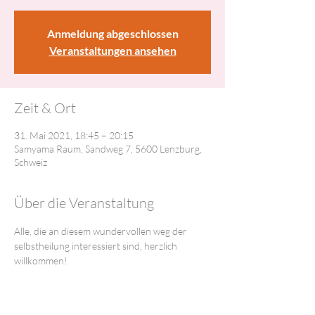
Anmeldung abgeschlossen
Veranstaltungen ansehen
Zeit & Ort
31. Mai 2021, 18:45 – 20:15
Samyama Raum, Sandweg 7, 5600 Lenzburg,
Schweiz
Über die Veranstaltung
Alle, die an diesem wundervollen weg der 
selbstheilung interessiert sind, herzlich 
willkommen!