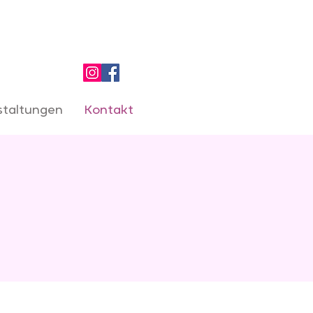
staltungen
Kontakt