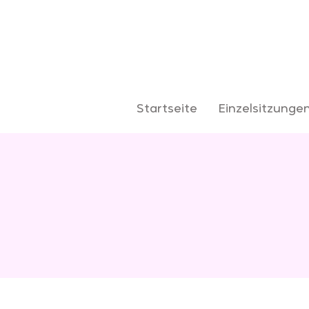
Startseite
Einzelsitzunge