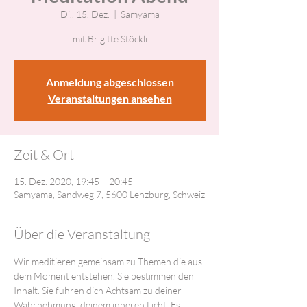
Di., 15. Dez.
  |  
Samyama
mit Brigitte Stöckli
Anmeldung abgeschlossen
Veranstaltungen ansehen
Zeit & Ort
15. Dez. 2020, 19:45 – 20:45
Samyama, Sandweg 7, 5600 Lenzburg, Schweiz
Über die Veranstaltung
Wir meditieren gemeinsam zu Themen die aus 
dem Moment entstehen. Sie bestimmen den 
Inhalt. Sie führen dich Achtsam zu deiner 
Wahrnehmung, deinem inneren Licht. Es 