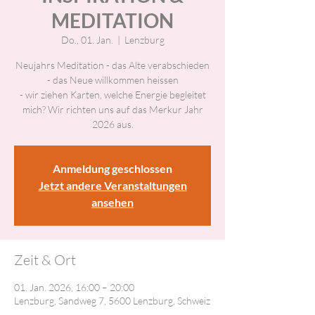
MEDITATION
Do., 01. Jan.
  |  
Lenzburg
Neujahrs Meditation - das Alte verabschieden
- das Neue willkommen heissen
- wir ziehen Karten, welche Energie begleitet
mich? Wir richten uns auf das Merkur Jahr
2026 aus.
Anmeldung geschlossen
Jetzt andere Veranstaltungen
ansehen
Zeit & Ort
01. Jan. 2026, 16:00 – 20:00
Lenzburg, Sandweg 7, 5600 Lenzburg, Schweiz