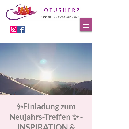
✨Einladung zum
Neujahrs-Treffen ✨ -
INSPIRATION &