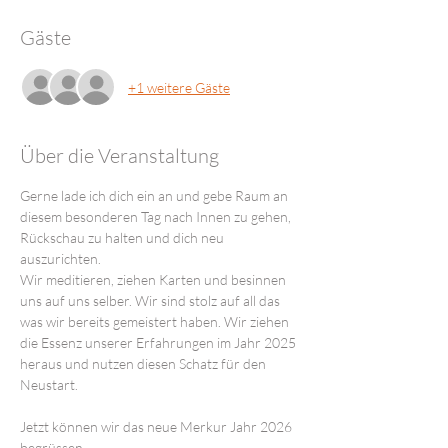
Gäste
+1 weitere Gäste
Über die Veranstaltung
Gerne lade ich dich ein an und gebe Raum an 
diesem besonderen Tag nach Innen zu gehen, 
Rückschau zu halten und dich neu 
auszurichten. 
Wir meditieren, ziehen Karten und besinnen 
uns auf uns selber. Wir sind stolz auf all das 
was wir bereits gemeistert haben. Wir ziehen 
die Essenz unserer Erfahrungen im Jahr 2025 
heraus und nutzen diesen Schatz für den 
Neustart.
Jetzt können wir das neue Merkur Jahr 2026 
begrüssen.