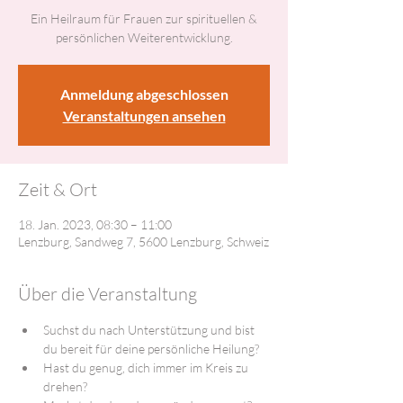
Ein Heilraum für Frauen zur spirituellen &
persönlichen Weiterentwicklung.
Anmeldung abgeschlossen
Veranstaltungen ansehen
Zeit & Ort
18. Jan. 2023, 08:30 – 11:00
Lenzburg, Sandweg 7, 5600 Lenzburg, Schweiz
Über die Veranstaltung
Suchst du nach Unterstützung und bist 
du bereit für deine persönliche Heilung?
Hast du genug, dich immer im Kreis zu 
drehen?