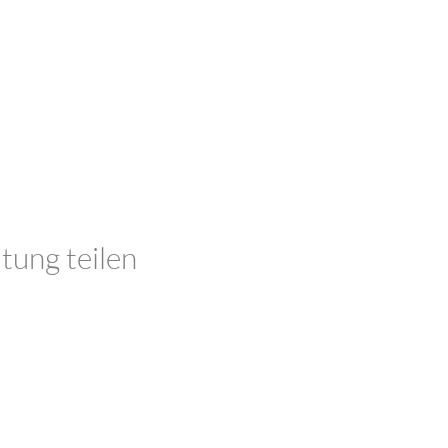
tung teilen