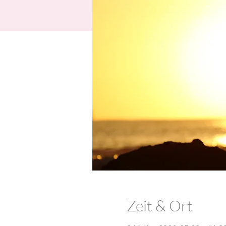
Zeit & Ort