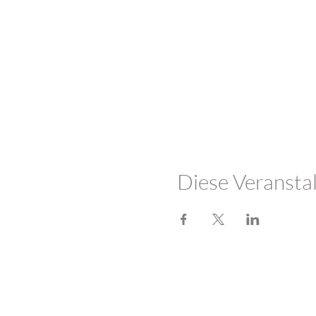
Diese Veranstal