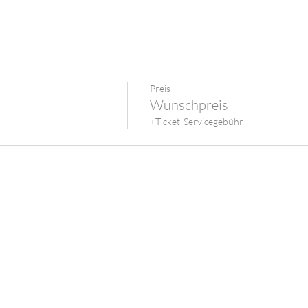
Preis
Wunschpreis
+Ticket-Servicegebühr