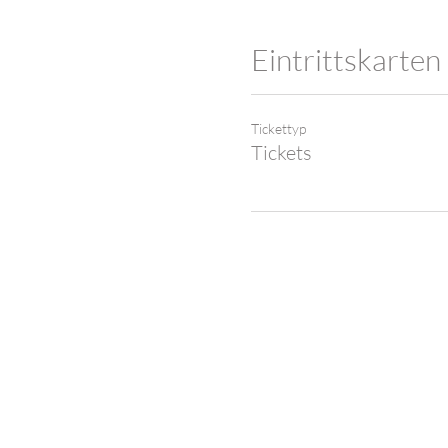
Eintrittskarten
Tickettyp
Tickets