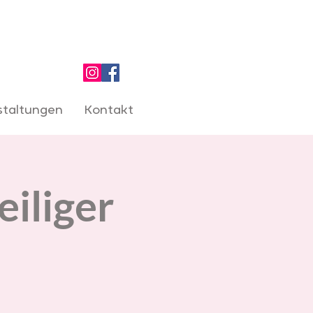
staltungen
Kontakt
eiliger