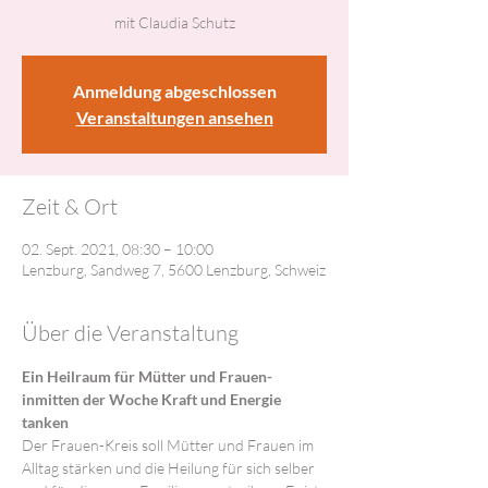
mit Claudia Schutz
Anmeldung abgeschlossen
Veranstaltungen ansehen
Zeit & Ort
02. Sept. 2021, 08:30 – 10:00
Lenzburg, Sandweg 7, 5600 Lenzburg, Schweiz
Über die Veranstaltung
Ein Heilraum für Mütter und Frauen- 
inmitten der Woche Kraft und Energie 
tanken
Der Frauen-Kreis soll Mütter und Frauen im 
Alltag stärken und die Heilung für sich selber 