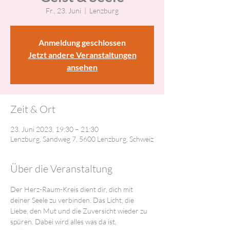
Fr., 23. Juni
  |  
Lenzburg
Anmeldung geschlossen
Jetzt andere Veranstaltungen
ansehen
Zeit & Ort
23. Juni 2023, 19:30 – 21:30
Lenzburg, Sandweg 7, 5600 Lenzburg, Schweiz
Über die Veranstaltung
Der Herz-Raum-Kreis dient dir, dich mit 
deiner Seele zu verbinden. Das Licht, die 
Liebe, den Mut und die Zuversicht wieder zu 
spüren. Dabei wird alles was da ist, 