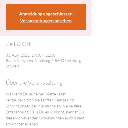
Anmeldung abgeschlossen
Veranstaltungen ansehen
Zeit & Ort
31. Aug. 2021, 19:30 – 21:00
Raum Samyama, Sandweg 7, 5600 Lenzburg,
Schweiz
Über die Veranstaltung
Während Du auf einer Matte liegst 
verzaubern dich die sanften Klänge und 
Schwingungen der Klangschalen in eine tiefe 
Entspannung. Falls Du es wünscht, kannst Du 
diese wohltuenden Schwingungen auch direkt 
am Körper erleben.