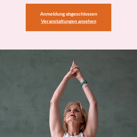
Anmeldung abgeschlossen
Veranstaltungen ansehen