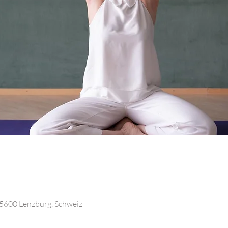
5600 Lenzburg, Schweiz