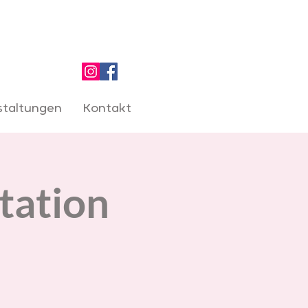
staltungen
Kontakt
tation