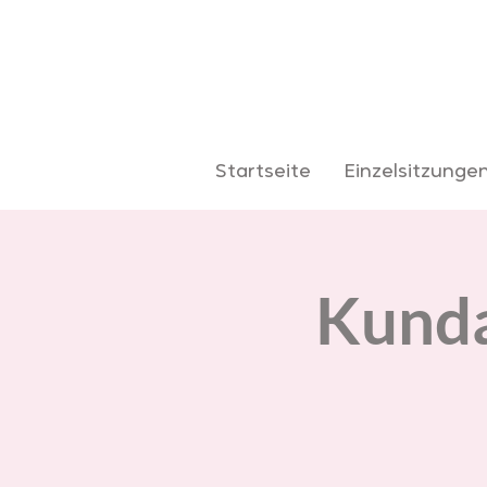
Startseite
Einzelsitzunge
Kunda