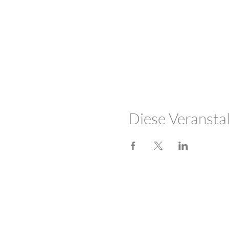
Diese Veranstal
LOTUSHERZ - Praxis 