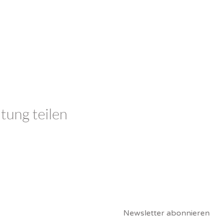
tung teilen
Claudia Schutz
Newsletter abonnieren