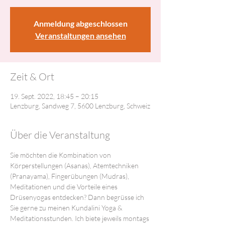
Anmeldung abgeschlossen
Veranstaltungen ansehen
Zeit & Ort
19. Sept. 2022, 18:45 – 20:15
Lenzburg, Sandweg 7, 5600 Lenzburg, Schweiz
Über die Veranstaltung
Sie möchten die Kombination von 
Körperstellungen (Asanas), Atemtechniken 
(Pranayama), Fingerübungen (Mudras), 
Meditationen und die Vorteile eines 
Drüsenyogas entdecken? Dann begrüsse ich 
Sie gerne zu meinen Kundalini Yoga & 
Meditationsstunden. Ich biete jeweils montags 