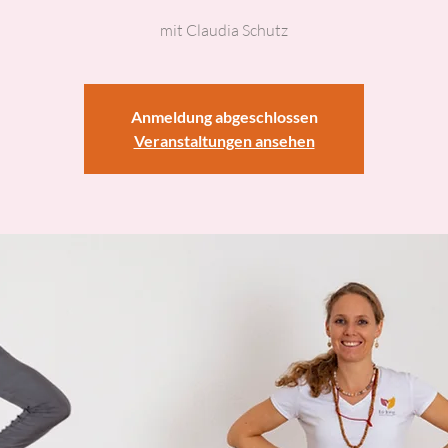
mit Claudia Schutz
Anmeldung abgeschlossen
Veranstaltungen ansehen