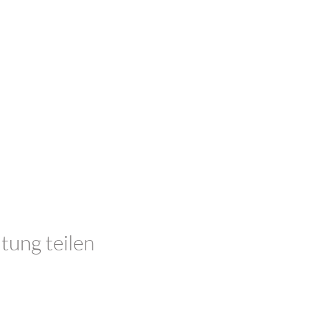
tung teilen