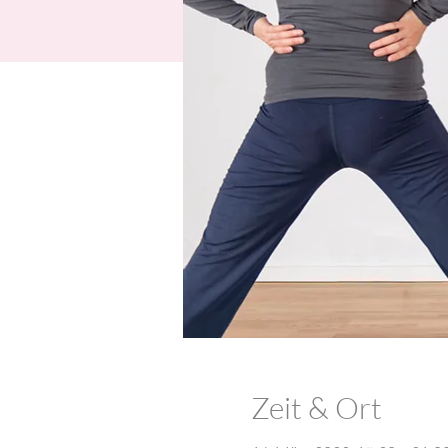
Zeit & Ort