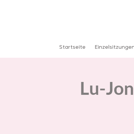
Startseite
Einzelsitzunge
Lu-Jon