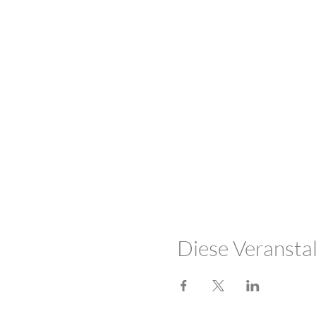
Diese Veranstal