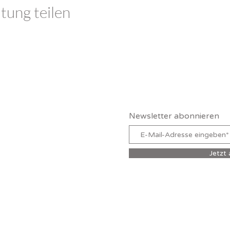
tung teilen
Claudia Schutz
Newsletter abonnieren
Jetzt