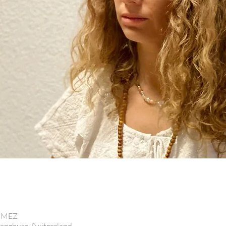
0 MEZ