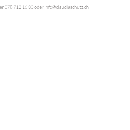
er 078 712 16 30 oder info@claudiaschutz.ch