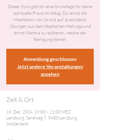
Dieser Kurs gibt dir eine Grundlage für deine
spirituelle Praxis im Alltag. Du lernst die
Meditation von Grund auf, praktizierst
Übungen aus dem tibetischen Heilyoga und
lernst Mantra zu rezitieren, welche der
Reinigung dienen.
Anmeldung geschlossen
Jetzt andere Veranstaltungen
ansehen
Zeit & Ort
18. Dez. 2024, 19:00 – 21:00 MEZ
Lenzburg, Sandweg 7, 5600 Lenzburg,
Switzerland