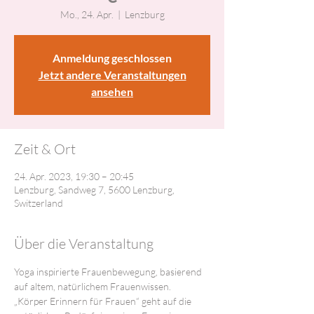
Mo., 24. Apr.
  |  
Lenzburg
Anmeldung geschlossen
Jetzt andere Veranstaltungen
ansehen
Zeit & Ort
24. Apr. 2023, 19:30 – 20:45
Lenzburg, Sandweg 7, 5600 Lenzburg,
Switzerland
Über die Veranstaltung
Yoga inspirierte Frauenbewegung, basierend 
auf altem, natürlichem Frauenwissen.
„Körper Erinnern für Frauen“ geht auf die 