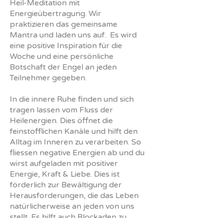
Heil-Meditation mit
Energieübertragung. Wir
praktizieren das gemeinsame
Mantra und laden uns auf. Es wird
eine positive Inspiration für die
Woche und eine persönliche
Botschaft der Engel an jeden
Teilnehmer gegeben.
In die innere Ruhe finden und sich
tragen lassen vom Fluss der
Heilenergien. Dies öffnet die
feinstofflichen Kanäle und hilft den
Alltag im Inneren zu verarbeiten. So
fliessen negative Energien ab und du
wirst aufgeladen mit positiver
Energie, Kraft & Liebe. Dies ist
förderlich zur Bewältigung der
Herausforderungen, die das Leben
natürlicherweise an jeden von uns
stellt. Es hilft auch Blockaden zu