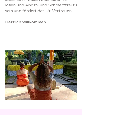
lösen und Angst- und Schmerzfrei zu
sein und fördert das Ur-Vertrauen.
Herzlich Willkommen.