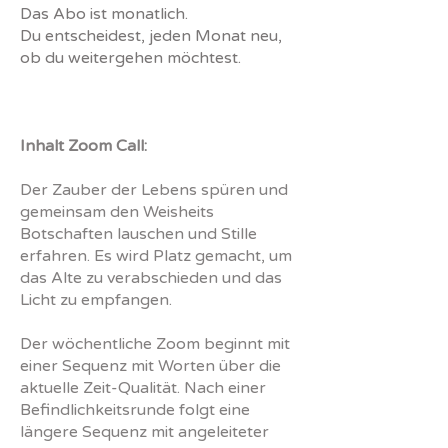
Das Abo ist monatlich.
Du entscheidest, jeden Monat neu,
ob du weitergehen möchtest.
Inhalt Zoom Call:
Der Zauber der Lebens spüren und
gemeinsam den Weisheits
Botschaften lauschen und Stille
erfahren. Es wird Platz gemacht, um
das Alte zu verabschieden und das
Licht zu empfangen.
Der wöchentliche Zoom beginnt mit
einer Sequenz mit Worten über die
aktuelle Zeit-Qualität. Nach einer
Befindlichkeitsrunde folgt eine
längere Sequenz mit angeleiteter