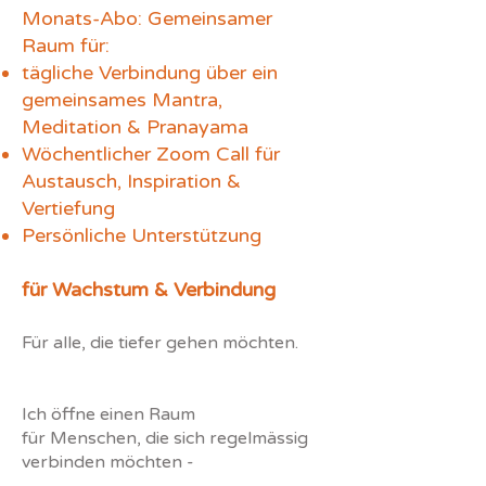
Monats-Abo: Gemeinsamer
Raum für:
tägliche Verbindung über ein
gemeinsames Mantra,
Meditation & Pranayama
Wöchentlicher Zoom Call für
Austausch, Inspiration &
Vertiefung
Persönliche Unterstützung
für Wachstum & Verbindung
Für alle, die tiefer gehen möchten.
Ich öffne einen Raum
für Menschen, die sich regelmässig
verbinden möchten -