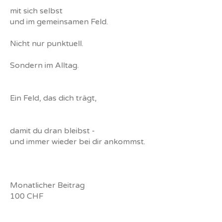
mit sich selbst
und im gemeinsamen Feld.
Nicht nur punktuell.
Sondern im Alltag.
Ein Feld, das dich trägt,
damit du dran bleibst -
und immer wieder bei dir ankommst.
Monatlicher Beitrag
100 CHF