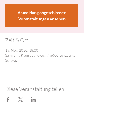
Anmeldung abgeschlossen
Veranstaltungen ansehen
Zeit & Ort
18. Nov. 2020, 18:00
Samyama Raum, Sandweg 7, 5600 Lenzburg,
Schweiz
Diese Veranstaltung teilen