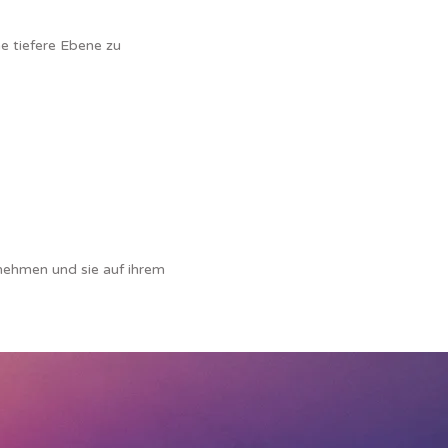
e tiefere Ebene zu
unehmen und sie auf ihrem