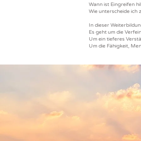
Wann ist Eingreifen hi
Wie unterscheide ich 
In dieser Weiterbildu
Es geht um die Verfe
Um ein tieferes Vers
Um die Fähigkeit, Men