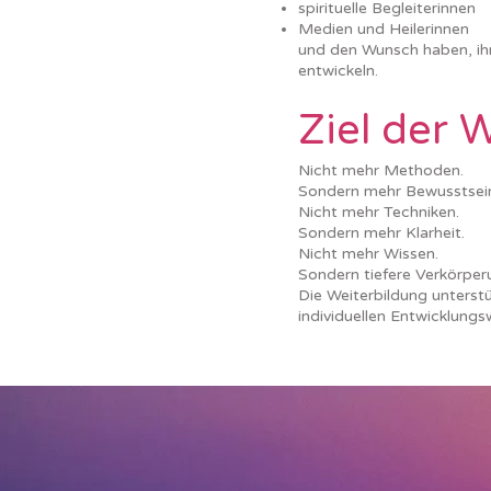
spirituelle Begleiterinnen
Medien und Heilerinnen
und den Wunsch haben, ihr
entwickeln.
Ziel der 
Nicht mehr Methoden.
Sondern mehr Bewusstsei
Nicht mehr Techniken.
Sondern mehr Klarheit.
Nicht mehr Wissen.
Sondern tiefere Verkörper
Die Weiterbildung unterst
individuellen Entwicklungs