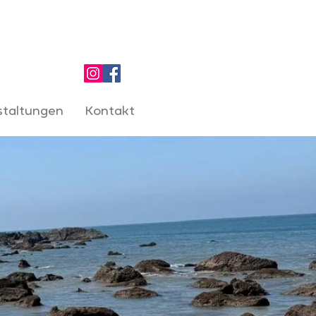
staltungen
Kontakt