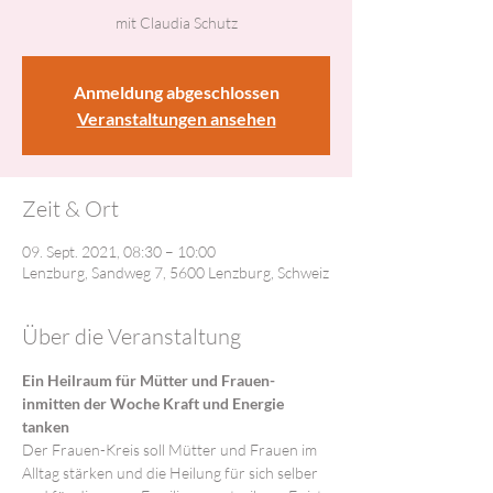
mit Claudia Schutz
Anmeldung abgeschlossen
Veranstaltungen ansehen
Zeit & Ort
09. Sept. 2021, 08:30 – 10:00
Lenzburg, Sandweg 7, 5600 Lenzburg, Schweiz
Über die Veranstaltung
Ein Heilraum für Mütter und Frauen- 
inmitten der Woche Kraft und Energie 
tanken
Der Frauen-Kreis soll Mütter und Frauen im 
Alltag stärken und die Heilung für sich selber 