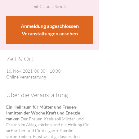
mit Claudia Schutz
Anmeldung abgeschlossen
Veranstaltungen ansehen
Zeit & Ort
16. Nov. 2021, 08:30 – 10:30
Online Veranstaltung
Über die Veranstaltung
Ein Heilraum für Mütter und Frauen-
inmitten der Woche Kraft und Energie
tanken
Der Frauen-Kreis soll Mütter und
Frauen im Alltag stärken und die Heilung für
sich selber und für die ganze Familie
vorantreiben. Es ist wichtig, dass es den