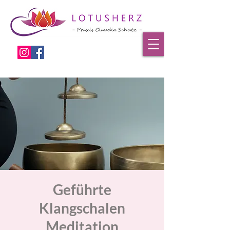
Geführte
Klangschalen
Meditation