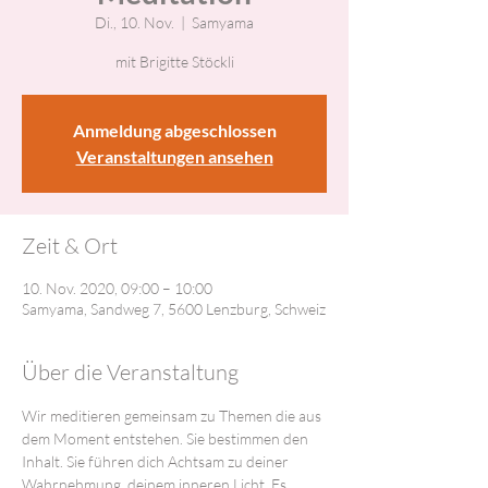
Di., 10. Nov.
  |  
Samyama
mit Brigitte Stöckli
Anmeldung abgeschlossen
Veranstaltungen ansehen
Zeit & Ort
10. Nov. 2020, 09:00 – 10:00
Samyama, Sandweg 7, 5600 Lenzburg, Schweiz
Über die Veranstaltung
Wir meditieren gemeinsam zu Themen die aus 
dem Moment entstehen. Sie bestimmen den 
Inhalt. Sie führen dich Achtsam zu deiner 
Wahrnehmung, deinem inneren Licht. Es 