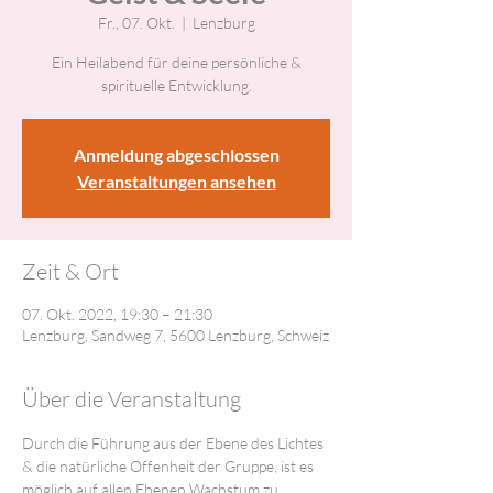
Fr., 07. Okt.
  |  
Lenzburg
Ein Heilabend für deine persönliche &
spirituelle Entwicklung.
Anmeldung abgeschlossen
Veranstaltungen ansehen
Zeit & Ort
07. Okt. 2022, 19:30 – 21:30
Lenzburg, Sandweg 7, 5600 Lenzburg, Schweiz
Über die Veranstaltung
Durch die Führung aus der Ebene des Lichtes 
& die natürliche Offenheit der Gruppe, ist es 
möglich auf allen Ebenen Wachstum zu 