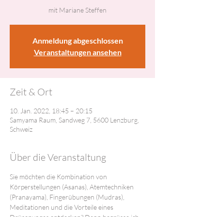
mit Mariane Steffen
Anmeldung abgeschlossen
Veranstaltungen ansehen
Zeit & Ort
10. Jan. 2022, 18:45 – 20:15
Samyama Raum, Sandweg 7, 5600 Lenzburg,
Schweiz
Über die Veranstaltung
Sie möchten die Kombination von 
Körperstellungen (Asanas), Atemtechniken 
(Pranayama), Fingerübungen (Mudras), 
Meditationen und die Vorteile eines 