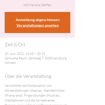
mit Mariane Steffen
Anmeldung abgeschlossen
Veranstaltungen ansehen
Zeit & Ort
20. Juni 2022, 18:45 – 20:15
Samyama Raum, Sandweg 7, 5600 Lenzburg,
Schweiz
Über die Veranstaltung
Sie möchten die Kombination von 
Körperstellungen (Asanas), Atemtechniken 
(Pranayama), Fingerübungen (Mudras), 
Meditationen und die Vorteile eines 