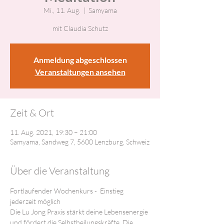
Mi., 11. Aug.
  |  
Samyama
mit Claudia Schutz
Anmeldung abgeschlossen
Veranstaltungen ansehen
Zeit & Ort
11. Aug. 2021, 19:30 – 21:00
Samyama, Sandweg 7, 5600 Lenzburg, Schweiz
Über die Veranstaltung
Fortlaufender Wochenkurs -  Einstieg 
jederzeit möglich
Die Lu Jong Praxis stärkt deine Lebensenergie 
und fördert die Selbstheilungskräfte. Die 