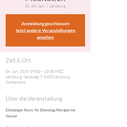
Di., 06. Jan.
  |  
Lenzburg
Anmeldung geschlossen
Jetzt andere Veranstaltungen
ansehen
Zeit & Ort
06. Jan. 2026, 09:00 – 10:30 MEZ
Lenzburg, Sandweg 7, 5600 Lenzburg,
Switzerland
Über die Veranstaltung
Einsteiger Kurs: 4x Dienstag Morgen im 
Januar