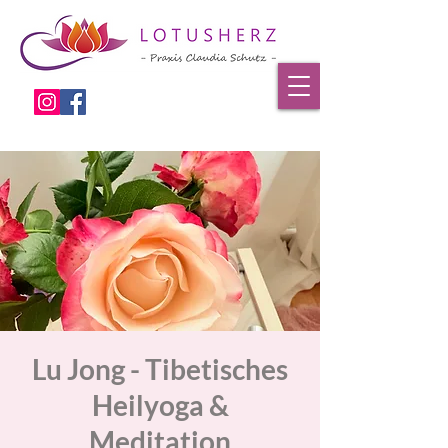
Lu Jong - Tibetisches
Heilyoga &
Meditation