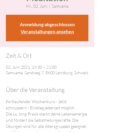
Mi., 02. Juni
  |  
Samyama
Anmeldung abgeschlossen
Veranstaltungen ansehen
Zeit & Ort
02. Juni 2021, 19:30 – 21:00
Samyama, Sandweg 7, 5600 Lenzburg, Schweiz
Über die Veranstaltung
Fortlaufender Wochenkurs - Jetzt 
schnuppern - Einstieg jederzeit möglich
Die Lu Jong Praxis stärkt deine Lebensenergie 
und fördert die Selbstheilungskräfte. Die 
Übungen sind für alle Altersgruppen geeignet, 