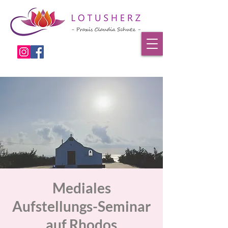
Mediales
Aufstellungs-Seminar
auf Rhodos