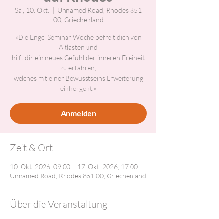
Sa., 10. Okt.
  |  
Unnamed Road, Rhodes 851
00, Griechenland
«Die Engel Seminar Woche befreit dich von
Altlasten und
hilft dir ein neues Gefühl der inneren Freiheit
zu erfahren,
welches mit einer Bewusstseins Erweiterung
einhergeht.»
Anmelden
Zeit & Ort
10. Okt. 2026, 09:00 – 17. Okt. 2026, 17:00
Unnamed Road, Rhodes 851 00, Griechenland
Über die Veranstaltung