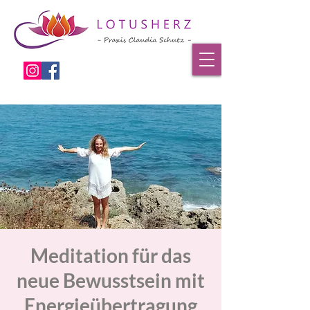
Meditation für das
neue Bewusstsein mit
Energieübertragung