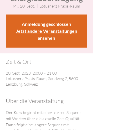
Mi., 20. Sept.
  |  
Lotusherz Praxis-Raum
Anmeldung geschlossen
Jetzt andere Veranstaltungen
ansehen
Zeit & Ort
20. Sept. 2023, 20:00 – 21:00
Lotusherz Praxis-Raum, Sandweg 7, 5600
Lenzburg, Schweiz
Über die Veranstaltung
Der Kurs beginnt mit einer kurzen Sequenz 
mit Worten über die aktuelle Zeit-Qualität. 
Dann folgt eine längere Sequenz mit 