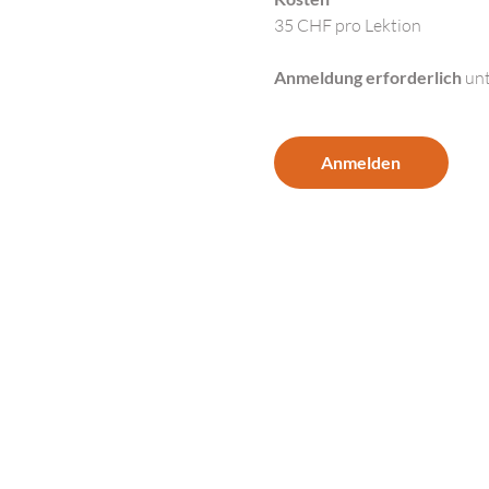
35 CHF pro Lektion
Anmeldung erforderlich 
unt
Anmelden