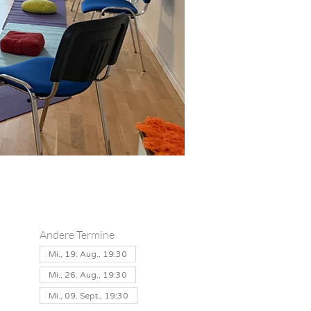
Andere Termine
Mi., 19. Aug., 19:30
Mi., 26. Aug., 19:30
Mi., 09. Sept., 19:30