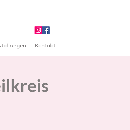
staltungen
Kontakt
ilkreis