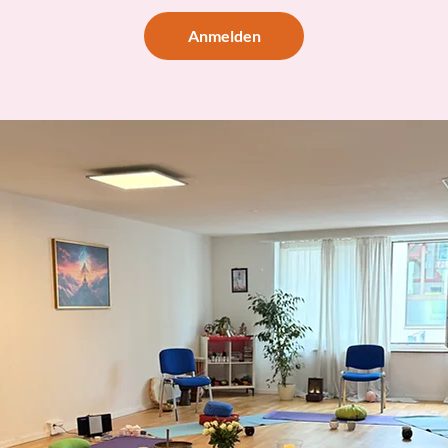
Anmelden