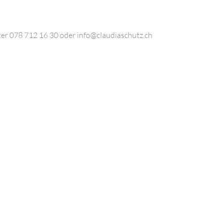
er 078 712 16 30 oder info@claudiaschutz.ch