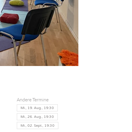
Andere Termine
Mi., 19. Aug., 19:30
Mi., 26. Aug., 19:30
Mi., 02. Sept., 19:30