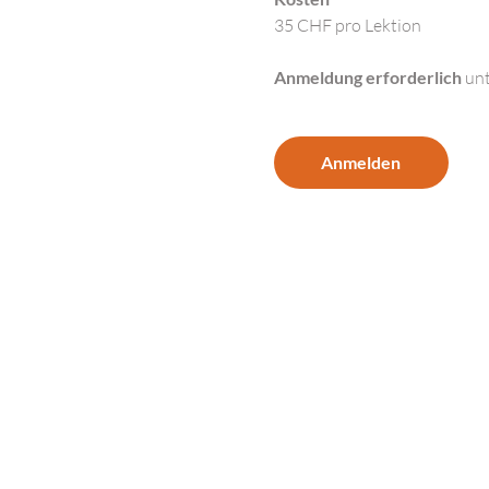
35 CHF pro Lektion
Anmeldung erforderlich 
unt
Anmelden