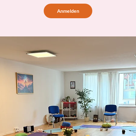
Anmelden