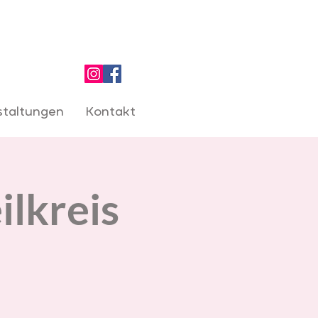
staltungen
Kontakt
ilkreis