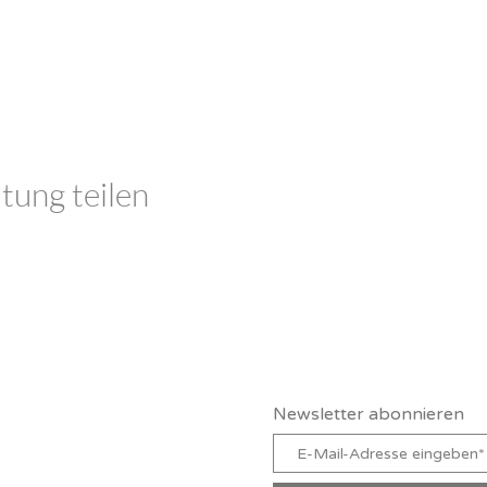
tung teilen
Claudia Schutz
Newsletter abonnieren