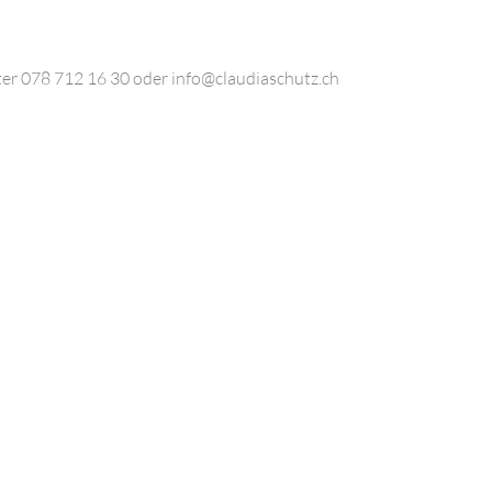
er 078 712 16 30 oder info@claudiaschutz.ch