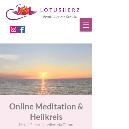
Online Meditation &
Heilkreis
Mo., 12. Jan.
  |  
online via Zoom