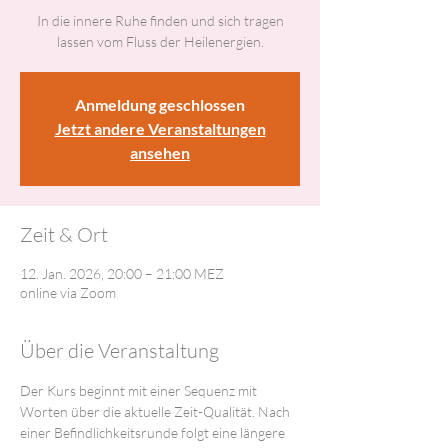
In die innere Ruhe finden und sich tragen
lassen vom Fluss der Heilenergien.
Anmeldung geschlossen
Jetzt andere Veranstaltungen
ansehen
Zeit & Ort
12. Jan. 2026, 20:00 – 21:00 MEZ
online via Zoom
Über die Veranstaltung
Der Kurs beginnt mit einer Sequenz mit 
Worten über die aktuelle Zeit-Qualität. Nach 
einer Befindlichkeitsrunde folgt eine längere 