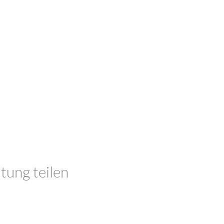
tung teilen