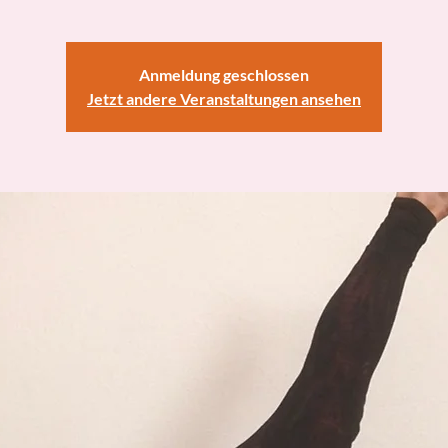
Anmeldung geschlossen
Jetzt andere Veranstaltungen ansehen