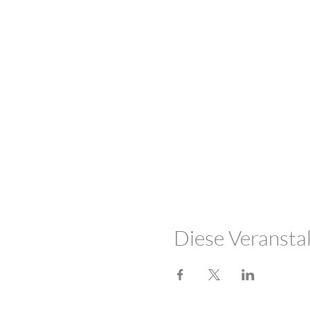
Diese Veranstal